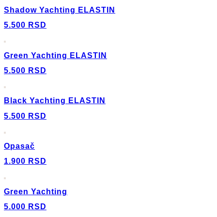
Shadow Yachting ELASTIN
5.500
RSD
Green Yachting ELASTIN
5.500
RSD
Black Yachting ELASTIN
5.500
RSD
Opasač
1.900
RSD
Green Yachting
5.000
RSD