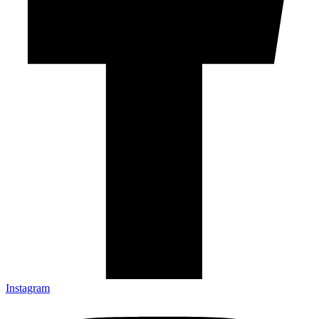
Instagram