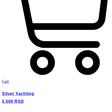
Cart
Silver Yachting
5.500
RSD