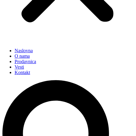
Naslovna
O nama
Prodavnica
Vesti
Kontakt