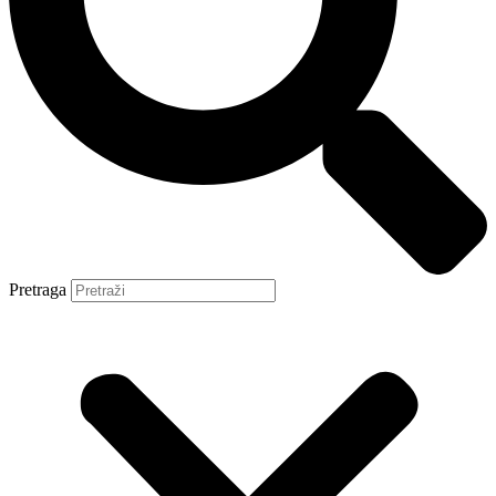
Pretraga