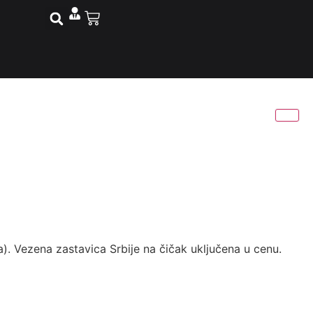
). Vezena zastavica Srbije na čičak uključena u cenu.