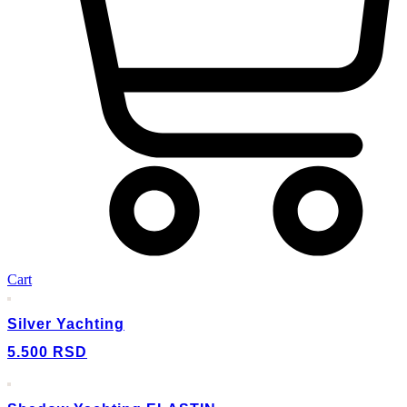
Cart
Silver Yachting
5.500
RSD