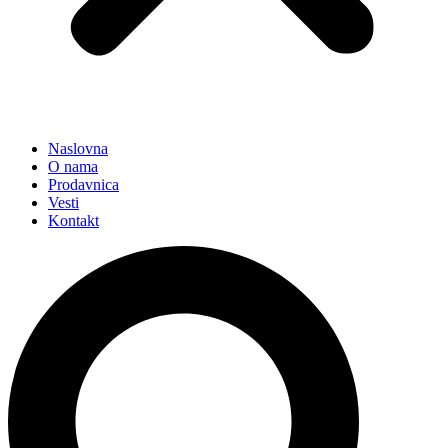
Naslovna
O nama
Prodavnica
Vesti
Kontakt