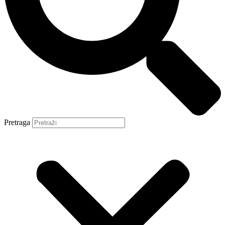
Pretraga