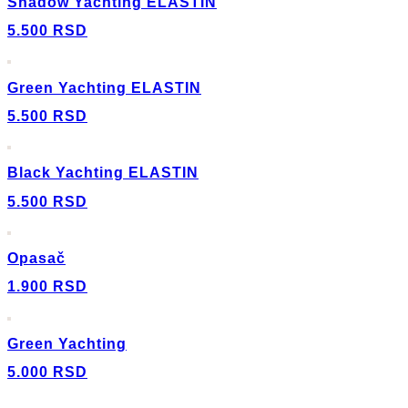
Shadow Yachting ELASTIN
5.500
RSD
Green Yachting ELASTIN
5.500
RSD
Black Yachting ELASTIN
5.500
RSD
Opasač
1.900
RSD
Green Yachting
5.000
RSD