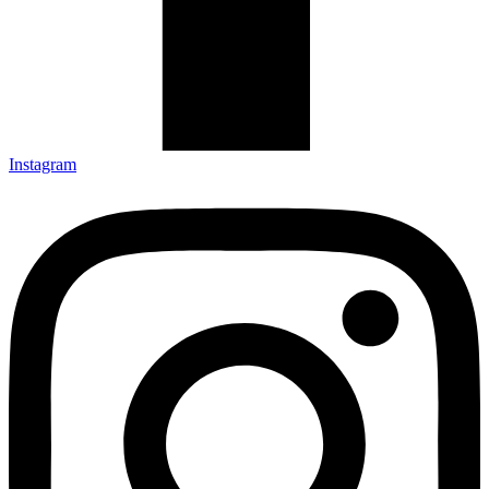
Instagram