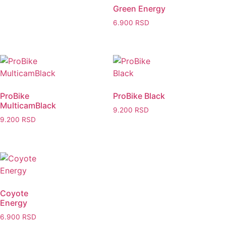
Green Energy
6.900
RSD
ProBike
ProBike Black
MulticamBlack
9.200
RSD
9.200
RSD
Coyote
Energy
6.900
RSD